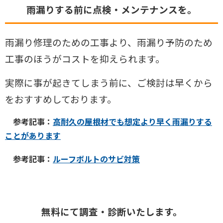
雨漏りする前に点検・メンテナンスを。
雨漏り修理のための工事より、雨漏り予防のため
工事のほうがコストを抑えられます。
実際に事が起きてしまう前に、ご検討は早くから
をおすすめしております。
参考記事：
高耐久の屋根材でも想定より早く雨漏りする
ことがあります
参考記事：
ルーフボルトのサビ対策
無料にて調査・診断いたします。