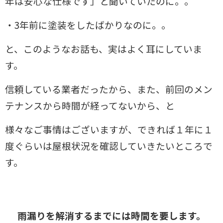
年は安心な仕様です」と聞いていたのに。。
・3年前に塗装をしたばかりなのに。。
と、このようなお話も、実はよく耳にしていま
す。
信頼している業者だったから、また、前回のメン
テナンスから時間が経ってないから、と
様々なご事情はございますが、できれば１年に１
度ぐらいは屋根状況を確認していきたいところで
す。
雨漏りを解消するまでには時間を要します。