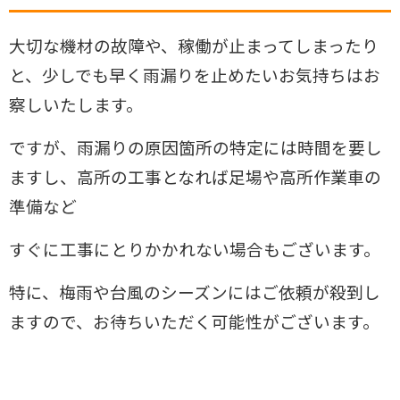
大切な機材の故障や、稼働が止まってしまったり
と、少しでも早く雨漏りを止めたいお気持ちはお
察しいたします。
ですが、雨漏りの原因箇所の特定には時間を要し
ますし、高所の工事となれば足場や高所作業車の
準備など
すぐに工事にとりかかれない場合もございます。
特に、梅雨や台風のシーズンにはご依頼が殺到し
ますので、お待ちいただく可能性がございます。