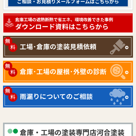
ご相談・お見積りメールフォームはこちらから
倉庫工場の遮熱断熱で省エネ、環境改善できた事例
ダウンロード資料はこちらから
工場･倉庫の塗装見積依頼
倉庫･工場の屋根･外壁の診断
雨漏りについてのご相談
倉庫・工場の塗装専門店河合塗装