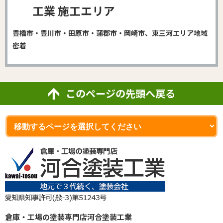
工業 施工エリア
豊橋市・豊川市・田原市・蒲郡市・岡崎市、東三河エリア地域
密着
このページの先頭へ戻る
倉庫・工場の塗装専門店河合塗装工業