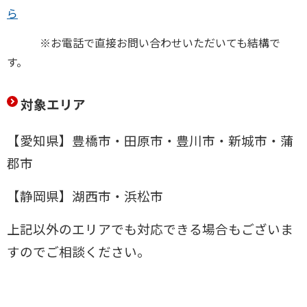
ら
※お電話で直接お問い合わせいただいても結構で
す。
対象エリア
【愛知県】豊橋市・田原市・豊川市・新城市・蒲
郡市
【静岡県】湖西市・浜松市
上記以外のエリアでも対応できる場合もございま
すのでご相談ください。