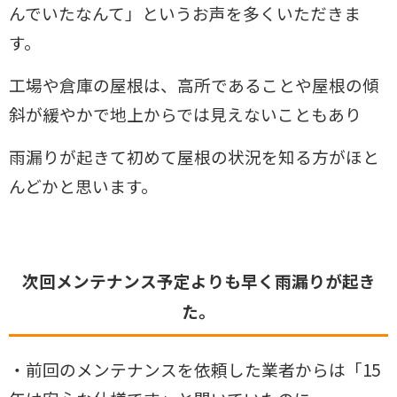
んでいたなんて」というお声を多くいただきま
す。
工場や倉庫の屋根は、高所であることや屋根の傾
斜が緩やかで地上からでは見えないこともあり
雨漏りが起きて初めて屋根の状況を知る方がほと
んどかと思います。
次回メンテナンス予定よりも早く雨漏りが起き
た。
・前回のメンテナンスを依頼した業者からは「15