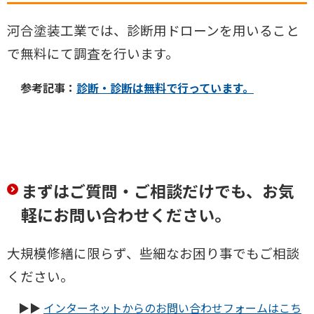
河合塗装工業では、診断用ドローンを用いること
で無料にて調査を行います。
参考記事：
診断・診断は無料で行っています。
まずはご質問・ご相談だけでも、お気
軽にお問い合わせください。
大規模修繕に限らず、些細なお困り事でもご相談
ください。
▶▶
インターネットからのお問い合わせフォームはこち