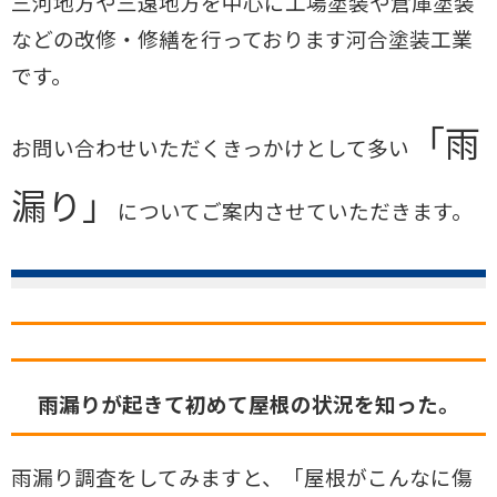
三河地方や三遠地方を中心に工場塗装や倉庫塗装
などの改修・修繕を行っております河合塗装工業
です。
「雨
お問い合わせいただくきっかけとして多い
漏り」
についてご案内させていただきます。
雨漏りが起きて初めて屋根の状況を知った。
雨漏り調査をしてみますと、「屋根がこんなに傷